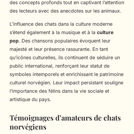
des concepts profonds tout en captivant l’attention
des lecteurs avec des anecdotes sur les animaux.
L’influence des chats dans la culture moderne
s’étend également à la musique et à la
culture
pop
. Des chansons populaires évoquent leur
majesté et leur présence rassurante. En tant
qu’icônes culturelles, ils continuent de séduire un
public international, renforçant leur statut de
symboles intemporels et enrichissant le patrimoine
culturel norvégien. Leur impact persistant souligne
l’importance des félins dans la vie sociale et
artistique du pays.
Témoignages d’amateurs de chats
norvégiens