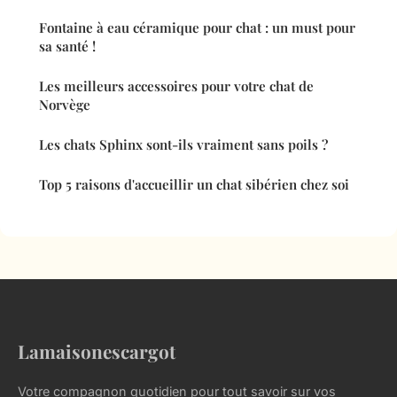
Fontaine à eau céramique pour chat : un must pour
sa santé !
Les meilleurs accessoires pour votre chat de
Norvège
Les chats Sphinx sont-ils vraiment sans poils ?
Top 5 raisons d'accueillir un chat sibérien chez soi
Lamaisonescargot
Votre compagnon quotidien pour tout savoir sur vos