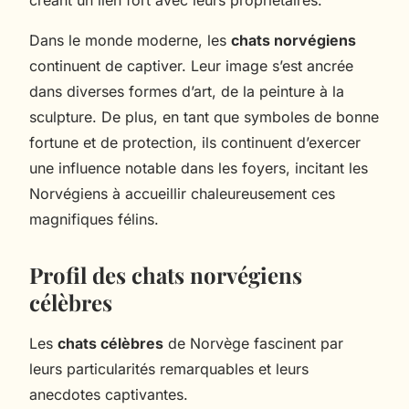
Dans le monde moderne, les
chats norvégiens
continuent de captiver. Leur image s’est ancrée
dans diverses formes d’art, de la peinture à la
sculpture. De plus, en tant que symboles de bonne
fortune et de protection, ils continuent d’exercer
une influence notable dans les foyers, incitant les
Norvégiens à accueillir chaleureusement ces
magnifiques félins.
Profil des chats norvégiens
célèbres
Les
chats célèbres
de Norvège fascinent par
leurs particularités remarquables et leurs
anecdotes captivantes.