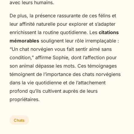
avec leurs humains.
De plus, la présence rassurante de ces félins et
leur affinité naturelle pour explorer et s’adapter
enrichissent la routine quotidienne. Les
citations
mémorables
soulignent leur rôle irremplaçable :
“Un chat norvégien vous fait sentir aimé sans
condition,” affirme Sophie, dont l’affection pour
son animal dépasse les mots. Ces témoignages
témoignent de l’importance des chats norvégiens
dans la vie quotidienne et de l’attachement
profond qu’ils cultivent auprès de leurs
propriétaires.
Chats