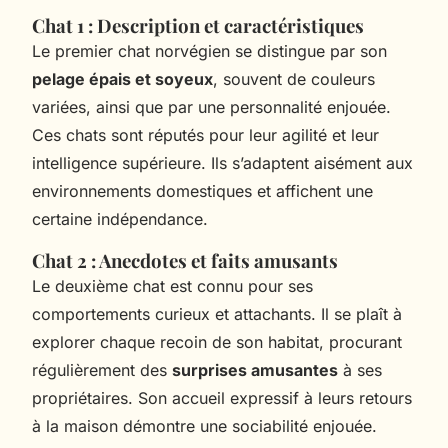
Chat 1 : Description et caractéristiques
Le premier chat norvégien se distingue par son
pelage épais et soyeux
, souvent de couleurs
variées, ainsi que par une personnalité enjouée.
Ces chats sont réputés pour leur agilité et leur
intelligence supérieure. Ils s’adaptent aisément aux
environnements domestiques et affichent une
certaine indépendance.
Chat 2 : Anecdotes et faits amusants
Le deuxième chat est connu pour ses
comportements curieux et attachants. Il se plaît à
explorer chaque recoin de son habitat, procurant
régulièrement des
surprises amusantes
à ses
propriétaires. Son accueil expressif à leurs retours
à la maison démontre une sociabilité enjouée.