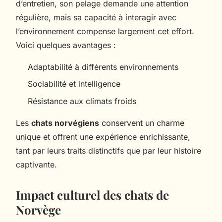
d’entretien, son pelage demande une attention
régulière, mais sa capacité à interagir avec
l’environnement compense largement cet effort.
Voici quelques avantages :
Adaptabilité à différents environnements
Sociabilité et intelligence
Résistance aux climats froids
Les
chats norvégiens
conservent un charme
unique et offrent une expérience enrichissante,
tant par leurs traits distinctifs que par leur histoire
captivante.
Impact culturel des chats de
Norvège