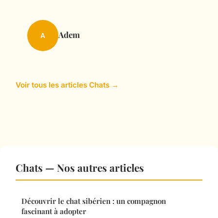
Adem
A
Voir tous les articles Chats →
Chats — Nos autres articles
Découvrir le chat sibérien : un compagnon
fascinant à adopter