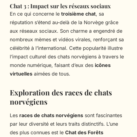
Chat 3 : Impact sur les réseaux sociaux
En ce qui concerne le
troisième chat
, sa
réputation s’étend au-delà de la Norvège grâce
aux réseaux sociaux. Son charme a engendré de
nombreux mèmes et vidéos virales, renforçant sa
célébrité à l’international. Cette popularité illustre
l’impact culturel des chats norvégiens à travers le
monde numérique, faisant d’eux des
icônes
virtuelles
aimées de tous.
Exploration des races de chats
norvégiens
Les
races de chats norvégiens
sont fascinantes
par leur diversité et leurs traits distinctifs. L’une
des plus connues est le
Chat des Forêts