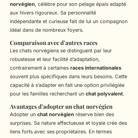
norvégien
, célèbre pour son pelage épais adapté
aux hivers rigoureux. Sa personnalité
indépendante et curieuse fait de lui un compagnon
idéal dans de nombreux foyers.
Comparaison avec d’autres races
Les chats norvégiens se distinguent par leur
robustesse et leur facilité d’adaptation,
contrairement à certaines
races internationales
souvent plus spécifiques dans leurs besoins. Cette
capacité à s’adapter en fait une option privilégiée
pour les familles recherchant un
chat polyvalent
.
Avantages d’adopter un chat norvégien
Adopter un
chat norvégien
réserve bien des
surprises. Sa nature affectueuse et loyale crée des
liens forts avec ses propriétaires. En termes