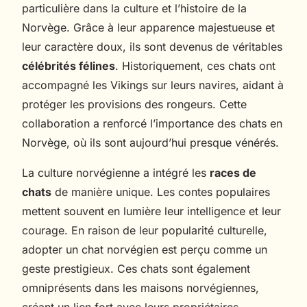
particulière dans la culture et l’histoire de la
Norvège. Grâce à leur apparence majestueuse et
leur caractère doux, ils sont devenus de véritables
célébrités félines
. Historiquement, ces chats ont
accompagné les Vikings sur leurs navires, aidant à
protéger les provisions des rongeurs. Cette
collaboration a renforcé l’importance des chats en
Norvège, où ils sont aujourd’hui presque vénérés.
La culture norvégienne a intégré les
races de
chats
de manière unique. Les contes populaires
mettent souvent en lumière leur intelligence et leur
courage. En raison de leur popularité culturelle,
adopter un chat norvégien est perçu comme un
geste prestigieux. Ces chats sont également
omniprésents dans les maisons norvégiennes,
créant un lien fort avec leurs propriétaires.