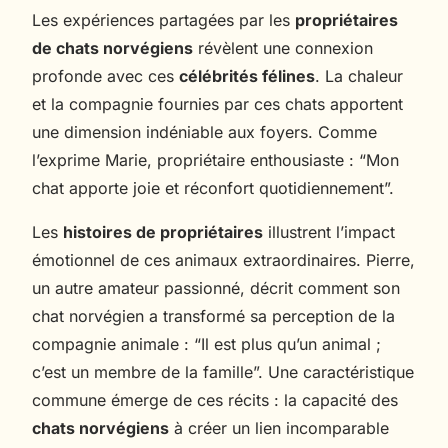
Les expériences partagées par les
propriétaires
de chats norvégiens
révèlent une connexion
profonde avec ces
célébrités félines
. La chaleur
et la compagnie fournies par ces chats apportent
une dimension indéniable aux foyers. Comme
l’exprime Marie, propriétaire enthousiaste : “Mon
chat apporte joie et réconfort quotidiennement”.
Les
histoires de propriétaires
illustrent l’impact
émotionnel de ces animaux extraordinaires. Pierre,
un autre amateur passionné, décrit comment son
chat norvégien a transformé sa perception de la
compagnie animale : “Il est plus qu’un animal ;
c’est un membre de la famille”. Une caractéristique
commune émerge de ces récits : la capacité des
chats norvégiens
à créer un lien incomparable