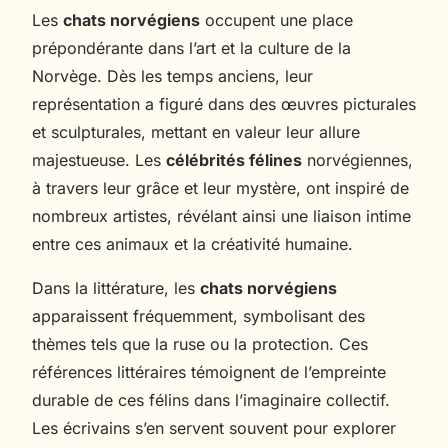
Les
chats norvégiens
occupent une place
prépondérante dans l’art et la culture de la
Norvège. Dès les temps anciens, leur
représentation a figuré dans des œuvres picturales
et sculpturales, mettant en valeur leur allure
majestueuse. Les
célébrités félines
norvégiennes,
à travers leur grâce et leur mystère, ont inspiré de
nombreux artistes, révélant ainsi une liaison intime
entre ces animaux et la créativité humaine.
Dans la littérature, les
chats norvégiens
apparaissent fréquemment, symbolisant des
thèmes tels que la ruse ou la protection. Ces
références littéraires témoignent de l’empreinte
durable de ces félins dans l’imaginaire collectif.
Les écrivains s’en servent souvent pour explorer